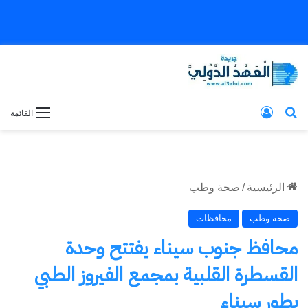
بحث عن
تسجيل الدخول
القائمة
الرئيسية
/
صحة وطب
صحة وطب
محافظات
محافظ جنوب سيناء يفتتح وحدة
القسطرة القلبية بمجمع الفيروز الطبي
بطور سيناء