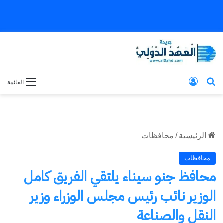
بحث عن
تسجيل الدخول
القائمة
الرئيسية
/
محافظات
محافظات
محافظ جنو سيناء يلتقي الفريق كامل
الوزير نائب رئيس مجلس الوزراء وزير
النقل والصناعة