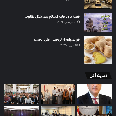
قصة داود عليه السلام بعد مقتل طالوت
21 نوفمبر، 2024
فوائد واضرار الزنجبيل على الجسم
8 أبريل، 2025
تحديث أخير