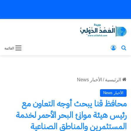
بحث عن
تسجيل الدخول
القائمة
الرئيسية
/
الأخبار News
الأخبار News
محافظ قنا يبحث أوجه التعاون مع
رئيس هيئة موانئ البحر الأحمر لخدمة
المستثمرين والمناطق الصناعية