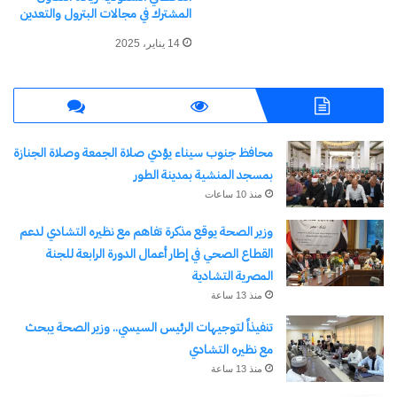
كتابة بريدك الإلكتروني...
المشترك في مجالات البترول والتعدين
اشتراك
14 يناير، 2025
محافظ جنوب سيناء يؤدي صلاة الجمعة وصلاة الجنازة
بمسجد المنشية بمدينة الطور
منذ 10 ساعات
وزير الصحة يوقع مذكرة تفاهم مع نظيره التشادي لدعم
القطاع الصحي في إطار أعمال الدورة الرابعة للجنة
نسخ الرابط
المصرية التشادية
منذ 13 ساعة
تنفيذاً لتوجيهات الرئيس السيسي.. وزير الصحة يبحث
مع نظيره التشادي
منذ 13 ساعة