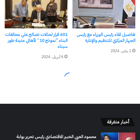
أخبار متفرقة
محمود العربي الخبير الاقتصادي رئيس تحرير بوابة