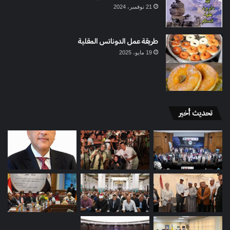
21 نوفمبر، 2024
طريقة عمل الدوناتس المقلية
19 مايو، 2025
تحديث أخير