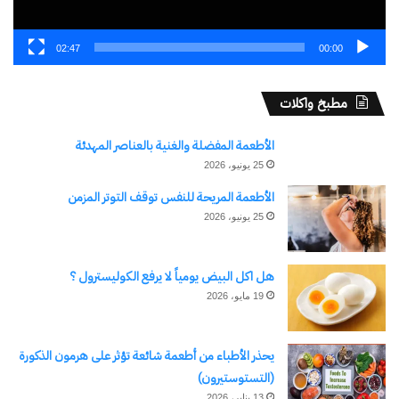
02:47
00:00
مطبخ واكلات
الأطعمة المفضلة والغنية بالعناصر المهدئة
25 يونيو، 2026
الأطعمة المريحة للنفس توقف التوتر المزمن
25 يونيو، 2026
هل اكل البيض يومياً لا يرفع الكوليسترول ؟
19 مايو، 2026
يحذر الأطباء من أطعمة شائعة تؤثر على هرمون الذكورة
(التستوستيرون)
13 يناير، 2026