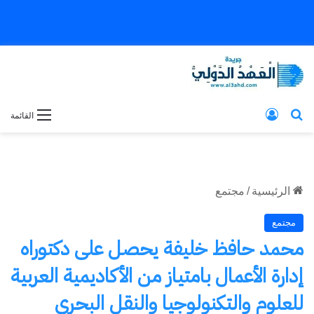
بحث عن
تسجيل الدخول
القائمة
الرئيسية
/
مجتمع
مجتمع
محمد حافظ خليفة يحصل على دكتوراه
إدارة الأعمال بامتياز من الأكاديمية العربية
للعلوم والتكنولوجيا والنقل البحري