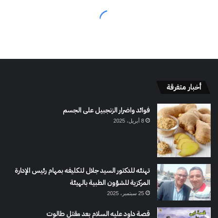
أخبار متفرقة
فوائد واضرار الزنجبيل على الجسم
8 أبريل، 2025
تهنئه للدكتور السيد جلال لتكليفه بمهام رئيس الإدارة
المركزية للشؤون الطبية بالهيئة
25 سبتمبر، 2025
قصة داود عليه السلام بعد مقتل طالوت