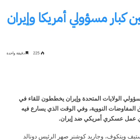
ادثات بين كبار مسؤولي أمريكا وإيران
225
دقيقة واحدة
سؤولي الولايات المتحدة وإيران يخططون للقاء في
اق المفاوضات النووية، وفي الوقت الذي
يسارع فيه
 أي عمل عسكري أمريكي ضد إيران
.
ستيف ويتكوف، وجاريد كوشنر صهر الرئيس دونالد