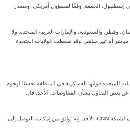
في إسطنبول، الجمعة، وفقًا لمسؤول أمريكي، ومصدر
ن، وقطر، والسعودية، والإمارات العربية المتحدة. ولا
ل مباشر أم غير مباشر. وقد ضغطت الولايات المتحدة
ات المتحدة قواتها العسكرية في المنطقة تحسبًا لهجوم
عن بعض التفاؤل بشأن المفاوضات. الأحد، قال
ي، لشبكة
CNN
، الأحد، إنه “واثق من إمكانية التوصل إلى