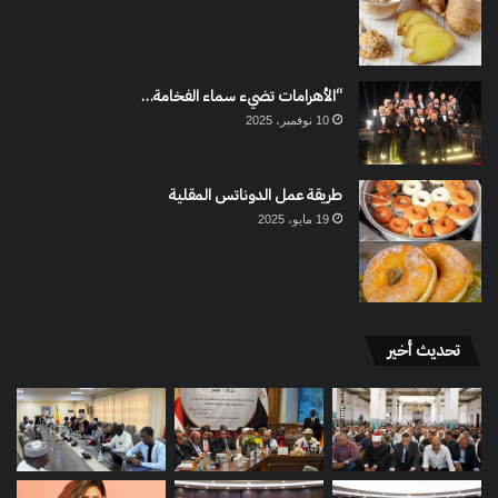
“الأهرامات تضيء سماء الفخامة…
10 نوفمبر، 2025
طريقة عمل الدوناتس المقلية
19 مايو، 2025
تحديث أخير