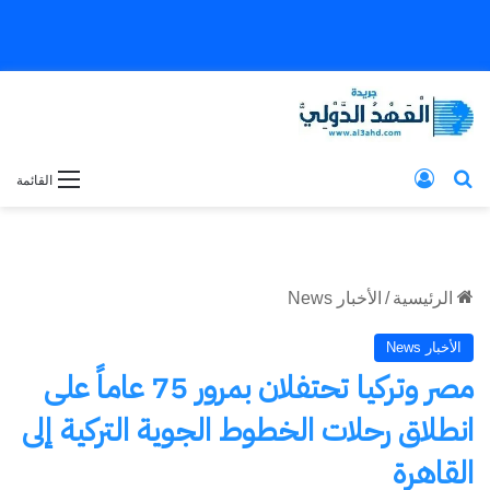
بحث عن
تسجيل الدخول
القائمة
الرئيسية
/
الأخبار News
الأخبار News
مصر وتركيا تحتفلان بمرور 75 عاماً على
انطلاق رحلات الخطوط الجوية التركية إلى
القاهرة