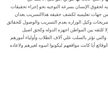
 لحقوق الإنسان بسرعه التوجيه نحو إجراء تحقيقات
 من جهات تعليميه لكشف حقيقه هذاالتسريب بعدان
صريحات وكيل الوزاره بعدم التسريب والوصول للحقائق
لا للثقه بين المواطن اجهزه الدوله وكحق اصيل
 والتي تؤثر بالسلب علي آلاف الطلاب وأولياء أمورهم
ائع أيا كانت مواقعهم ليكونوا اسوه لغيرهم ولاعاده