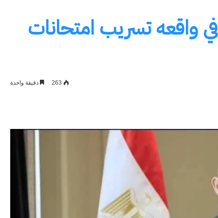
ي واقعه تسريب امتحانات
263
دقيقة واحدة