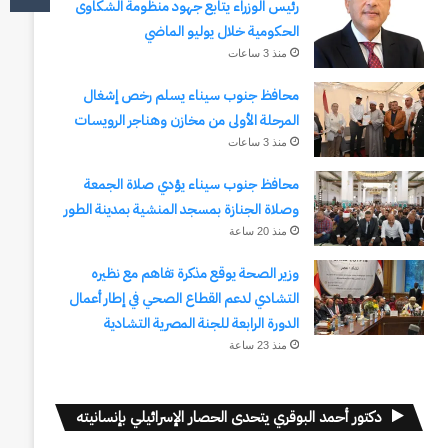
رئيس الوزراء يتابع جهود منظومة الشكاوى
الحكومية خلال يوليو الماضي
منذ 3 ساعات
محافظ جنوب سيناء يسلم رخص إشغال
المرحلة الأولى من مخازن وهناجر الرويسات
منذ 3 ساعات
محافظ جنوب سيناء يؤدي صلاة الجمعة
وصلاة الجنازة بمسجد المنشية بمدينة الطور
منذ 20 ساعة
وزير الصحة يوقع مذكرة تفاهم مع نظيره
التشادي لدعم القطاع الصحي في إطار أعمال
الدورة الرابعة للجنة المصرية التشادية
منذ 23 ساعة
دكتور أحمد البوقري يتحدى الحصار الإسرائيلي بإنسانيته