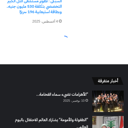
أخبار متفرقة
“الأهرامات تضيء سماء الفخامة…
10 نوفمبر، 2025
“الطفولة والأمومة” يشارك العالم الاحتفال باليوم
العالمي