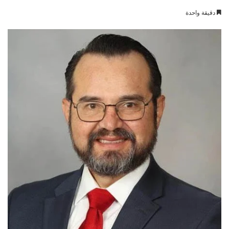
بريدا
دقيقة واحدة
إلكترونيا