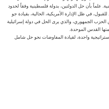
ية. علماً بأن حل الدولتين، بدولة فلسطينية وفقاً لحدود
لقبول، في ظل الإدارة الأمريكية، الحالية، بقيادة جو
الحزب الجمهوري، والذي يرى الحل في دولة إسرائيلية
متها القدس الموحدة.
ستراتيجية واحدة، لقيادة المفاوضات نحو حل شامل