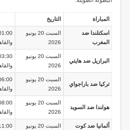
البطولة الطويلة.
المباراة
التاريخ
اسكتلندا ضد
السبت 20 يونيو
المغرب
2026
والقاه
السبت 20 يونيو
البرازيل ضد هايتي
2026
والقاه
السبت 20 يونيو
تركيا ضد باراجواي
2026
والقاه
السبت 20 يونيو
هولندا ضد السويد
2026
والقاه
ألمانيا ضد كوت
السبت 20 يونيو