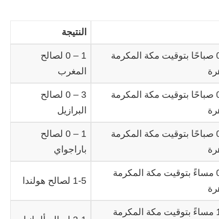
النتيجة
01:00 صباحًا بتوقيت مكة المكرمة
1 – 0 لصالح
رة
المغرب
03:30 صباحًا بتوقيت مكة المكرمة
3 – 0 لصالح
رة
البرازيل
06:00 صباحًا بتوقيت مكة المكرمة
1 – 0 لصالح
رة
باراجواي
08:00 مساءً بتوقيت مكة المكرمة
1-5 لصالح هولندا
رة
11:00 مساءً بتوقيت مكة المكرمة