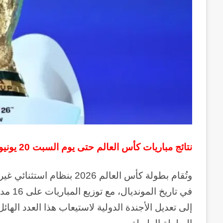
نتائج مباريات كأس العالم حتى يوم السبت 20 يونيو 2026.
في تار
إلى تعديل الأجندة الدولية لاستيعاب هذا العدد الهائل 