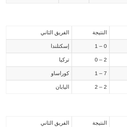
النتيجة
الفريق الثاني
0 – 1
إسكتلندا
2 – 0
تركيا
7 – 1
كوراساو
2 – 2
اليابان
النتيجة
الفريق الثاني