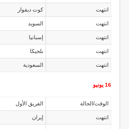
انتهت
كوت ديفوار
انتهت
السويد
انتهت
إسبانيا
انتهت
بلجيكا
انتهت
السعودية
16 يونيو
الوقت/الحالة
الفريق الأول
انتهت
إيران