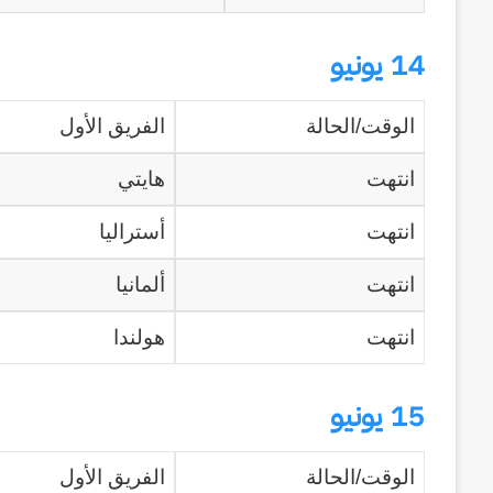
14 يونيو
الوقت/الحالة
الفريق الأول
انتهت
هايتي
انتهت
أستراليا
انتهت
ألمانيا
انتهت
هولندا
15 يونيو
الوقت/الحالة
الفريق الأول