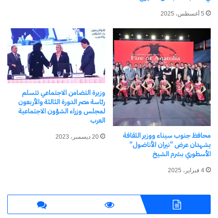
5 أغسطس، 2025
وزيرة التضامن الاجتماعي تتسلم
رئاسة مصر الدورة الثالثة والأربعون
لمجلس وزراء الشؤون الاجتماعية
العرب
محافظ جنوب سيناء ووزير الثقافة
20 ديسمبر، 2023
يشهدان عرض “نيران الأناضول”
الأسطوري بشرم الشيخ
4 فبراير، 2025