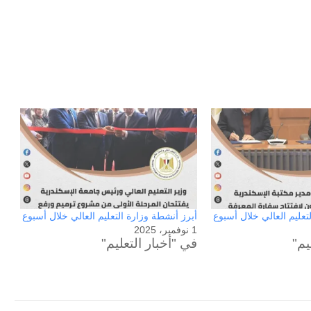
تعليم العالي خلال أسبوع
أبرز أنشطة وزارة التعليم العالي خلال أسبوع
1 نوفمبر، 2025
يم"
في "أخبار التعليم"