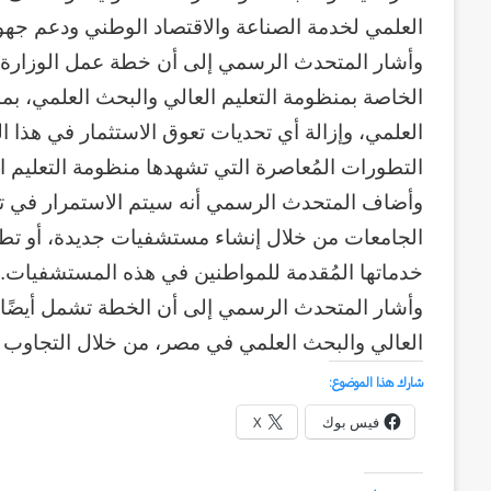
العلمي لخدمة الصناعة والاقتصاد الوطني ودعم جهود
وأشار المتحدث الرسمي إلى أن خطة عمل الوزارة لل
الخاصة بمنظومة التعليم العالي والبحث العلمي، بما
العلمي، وإزالة أي تحديات تعوق الاستثمار في هذا ا
التطورات المُعاصرة التي تشهدها منظومة التعليم ا
وأضاف المتحدث الرسمي أنه سيتم الاستمرار في ت
الجامعات من خلال إنشاء مستشفيات جديدة، أو تطوي
خدماتها المُقدمة للمواطنين في هذه المستشفيات.
وأشار المتحدث الرسمي إلى أن الخطة تشمل أيضًا، 
العالي والبحث العلمي في مصر، من خلال التجاوب 
شارك هذا الموضوع:
فيس بوك
X