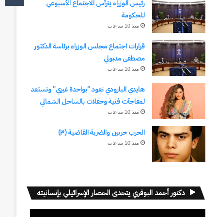
رئيس الوزراء يترأس الاجتماع الأسبوعي
للحكومة
منذ 10 ساعات
قرارات اجتماع مجلس الوزراء برئاسة الدكتور
مصطفى مدبولي
منذ 10 ساعات
هايدي البارودي تعود “بواحدة غيري” وتستعد
لمفاجآت فنية وحفلات بالساحل الشمالي
منذ 10 ساعات
الحرب حربين والضربة القاضية (٣)
منذ 10 ساعات
دكتور أحمد البوقري يتحدى الحصار الإسرائيلي بإنسانيته
مشغل