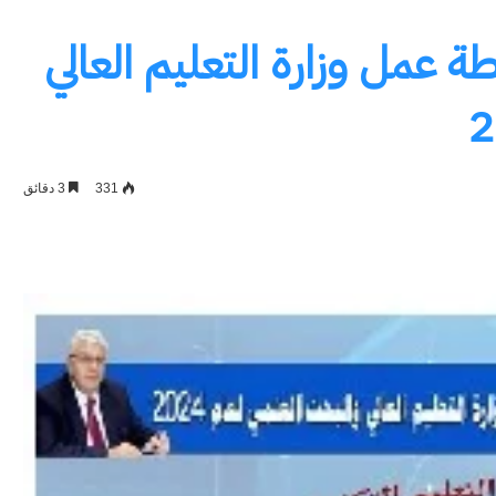
طة عمل وزارة التعليم العالي
331
3 دقائق