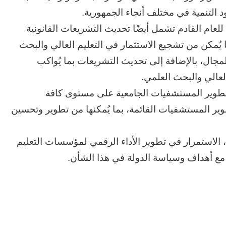
 التنمية في مختلف أنجاء الجمهورية.
عام القادم تشمل أيضًا تحديث التشريعات القانونية
 يُمكن من تشجيع الاستثمار في التعليم العالي والبحث
لمجال، بالإضافة إلى تحديث التشريعات بما يُواكب
لعالي والبحث العلمي.
طوير المستشفيات الجامعية على مستوى كافة
ر المستشفيات القائمة، بما يُمكنها من تطوير وتحسين
الاستمرار في تطوير الأداء الرقمي لمؤسسات التعليم
مع أهداف وسياسة الدولة في هذا الشأن.