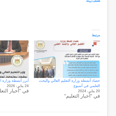
معجب بهذه:
مرتبط
حصاد أنشطة وزارة التعليم العالي والبحث
أبرز أنشطة وزارة ال
العلمي في أسبوع
24 يناير، 2026
في "أخبار التعل
20 يناير، 2024
في "أخبار التعليم"