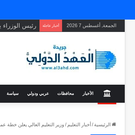
الجمعة, أغسطس 7 2026
أخبار عاجلة
home
الأخبار
محافظات
عربي ودولي
سياسة
الرئيسية
/
أخبار التعليم
/
وزير التعليم العالي يعلن خطة عمل و