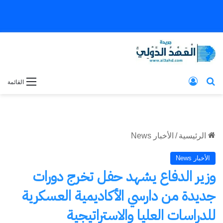
بحث عن
تسجيل الدخول
القائمة
الرئيسية
/
الأخبار News
الأخبار News
وزير الدفاع يشهد حفل تخرج دورات
جديدة من دارسي الأكاديمية العسكرية
للدراسات العليا والاستراتيجية