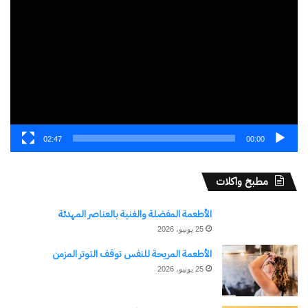
الفيديو
اكتشاف المزيد من
اشترك للحصول على أحدث التدوينات المرسلة إلى بريدك
الإلكتروني.
كتابة بريدك الإلكتروني...
02:47
00:00
اشتراك
مطبخ واكلات
الأطعمة المفضلة والغنية بالعناصر المهدئة
25 يونيو، 2026
الأطعمة المريحة للنفس توقف التوتر المزمن
25 يونيو، 2026