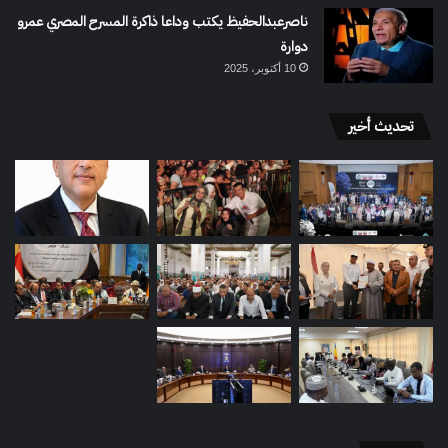
ناصرعبدالحفيظ يكتب وداعا ذاكرة المسرح المصري عمرو
دوارة
10 أكتوبر، 2025
تحديث أخير