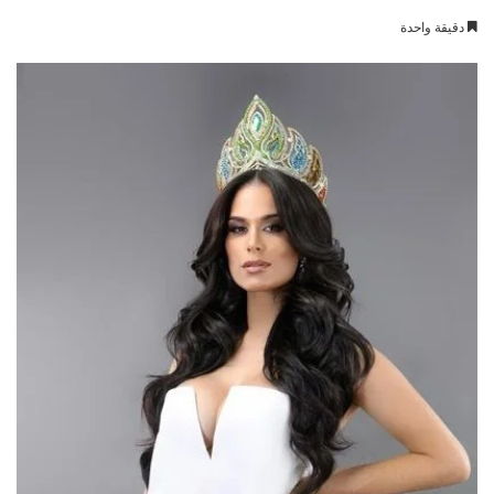
بريدا
دقيقة واحدة
إلكترونيا