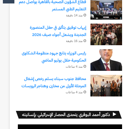
قطاع الشؤون الصحية بالقاهرة يواصل دعم
التعليم الطبي المستمر
منذ 14 دقيقة
إيهاب توفيق يتألق في حفل المنصورة
الجديدة ويشعل أجواء صيف 2026
منذ 16 دقيقة
رئيس الوزراء يتابع جهود منظومة الشكاوى
الحكومية خلال يوليو الماضي
منذ 4 ساعات
محافظ جنوب سيناء يسلم رخص إشغال
المرحلة الأولى من مخازن وهناجر الرويسات
منذ 4 ساعات
دكتور أحمد البوقري يتحدى الحصار الإسرائيلي بإنسانيته
مشغل