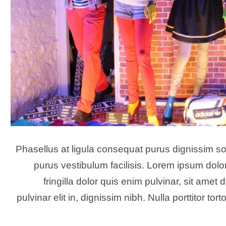
Phasellus at ligula consequat purus dignissim so
purus vestibulum facilisis. Lorem ipsum dolor
fringilla dolor quis enim pulvinar, sit amet 
pulvinar elit in, dignissim nibh. Nulla porttitor 