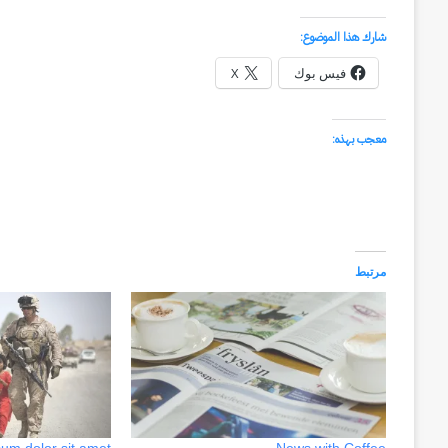
شارك هذا الموضوع:
فيس بوك
X
معجب بهذه:
مرتبط