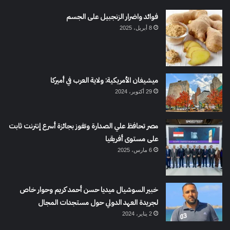
فوائد واضرار الزنجبيل على الجسم
8 أبريل، 2025
ميشيغان الأمريكية: ولاية العرب في أميركا
29 أكتوبر، 2024
مصر تحافظ علي الصدارة وتفوز بجائزة أسرع إنترنت ثابت
على مستوى أفريقيا
6 مارس، 2025
خبير السوشيال ميديا حسن أحمد كريم وحوار خاص
لجريدة العهد الدولي حول مستجدات المجال
2 يناير، 2024