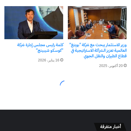
أخبار متفرقة