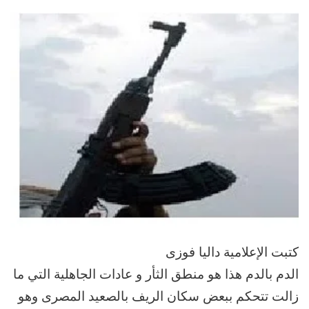
إلكترونيا
كتبت الإعلامية داليا فوزى
الدم بالدم هذا هو منطق الثأر و عادات الجاهلية التي ما
زالت تتحكم ببعض سكان الريف بالصعيد المصرى وهو