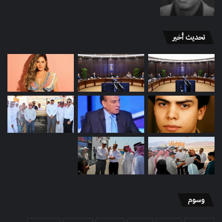
تحديث أخير
وسوم