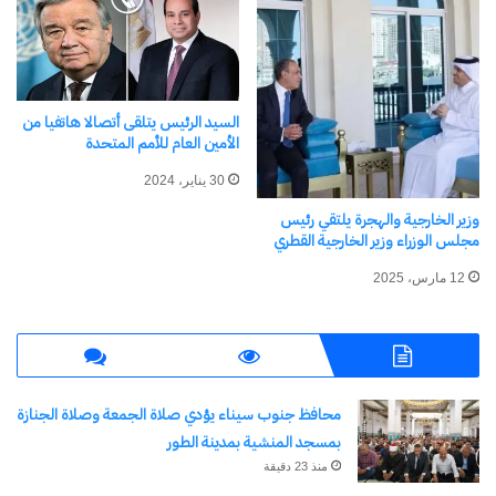
السيد الرئيس يتلقى أتصالا هاتفيا من
الأمين العام للأمم المتحدة
30 يناير، 2024
وزير الخارجية والهجرة يلتقي رئيس
مجلس الوزراء وزير الخارجية القطري
12 مارس، 2025
محافظ جنوب سيناء يؤدي صلاة الجمعة وصلاة الجنازة
بمسجد المنشية بمدينة الطور
منذ 23 دقيقة