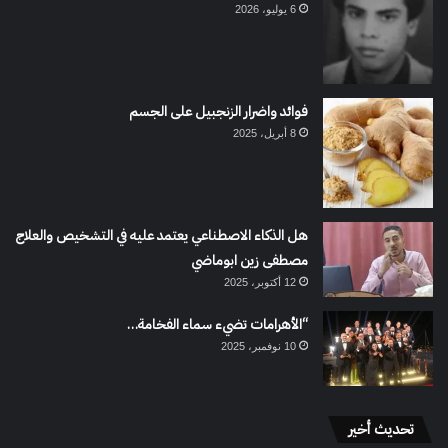
6 يوليو، 2026
فوائد واضرار الزنجبيل على الجسم
8 أبريل، 2025
هل الذكاء الاصطناعي يعتمد عليه في التشخيص والعلاج
مصطفى زين ابوماضي
12 أكتوبر، 2025
“الأهرامات تضيء سماء الفخامة…
10 نوفمبر، 2025
تحديث أخير