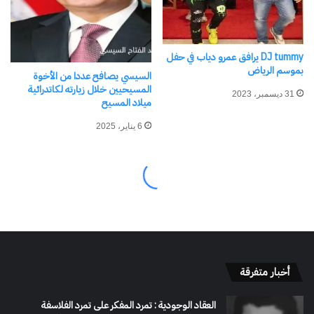
أخبار متفرقة
العقاد الوجودية : تمرد المفكر على تمرد الفلاسفة