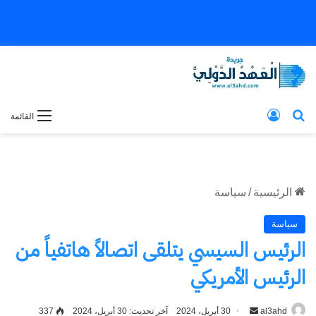
بحث عن
تسجيل الدخول
القائمة
الرئيسية
/
سياسة
سياسة
الرئيس السيسي يتلقى اتصالاً هاتفياً من
الرئيس الأمريكي
al3ahd
أرسل
30 أبريل، 2024
آخر تحديث: 30 أبريل، 2024
337