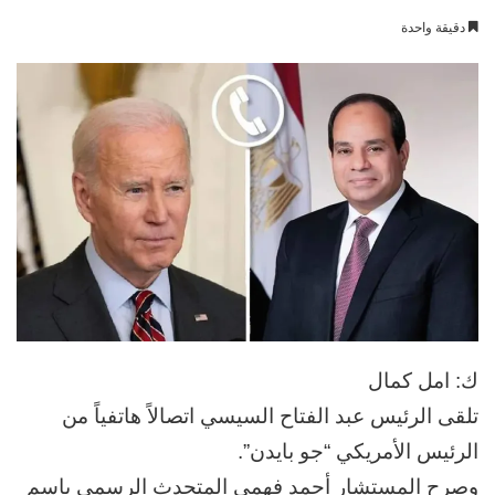
بريدا
دقيقة واحدة
إلكترونيا
ك: امل كمال
تلقى الرئيس عبد الفتاح السيسي اتصالاً هاتفياً من
الرئيس الأمريكي “جو بايدن”.
وصرح المستشار أحمد فهمي المتحدث الرسمي باسم