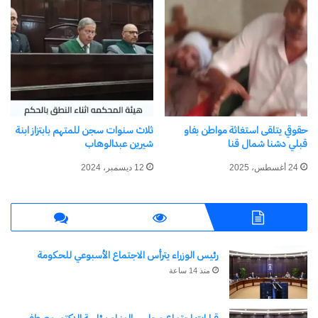
حقوقي يتلقى استغاثة مواطن بفاو
ثلاث سنوات سجن للمتهم بابتزاز ابنة
قبلي دشنا شمال قنا
شيرين عبدالوهاب
24 أغسطس، 2025
12 ديسمبر، 2024
رئيس الوزراء يترأس الاجتماع الأسبوعي للحكومة
منذ 14 ساعة