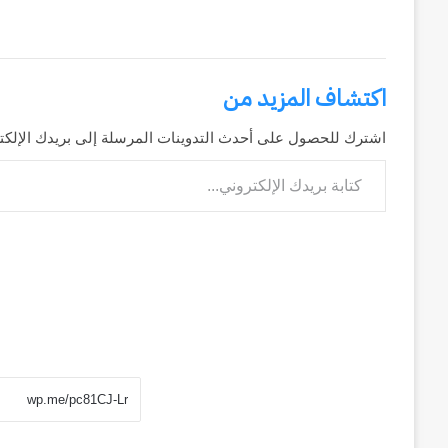
اكتشاف المزيد من
اشترك للحصول على أحدث التدوينات المرسلة إلى بريدك الإلكت
كتابة بريدك الإلكتروني...