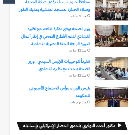
محافظ جنوب سيناء يؤدي صلاة الجمعة
وصلاة الجنازة بمسجد المنشية بمدينة الطور
منذ 9 ساعات
وزير الصحة يوقع مذكرة تفاهم مع نظيره
التشادي لدعم القطاع الصحي في إطار أعمال
الدورة الرابعة للجنة المصرية التشادية
منذ 12 ساعة
تنفيذاً لتوجيهات الرئيس السيسي.. وزير
الصحة يبحث مع نظيره التشادي
منذ 12 ساعة
رئيس الوزراء يترأس الاجتماع الأسبوعي
للحكومة
منذ يوم واحد
دكتور أحمد البوقري يتحدى الحصار الإسرائيلي بإنسانيته