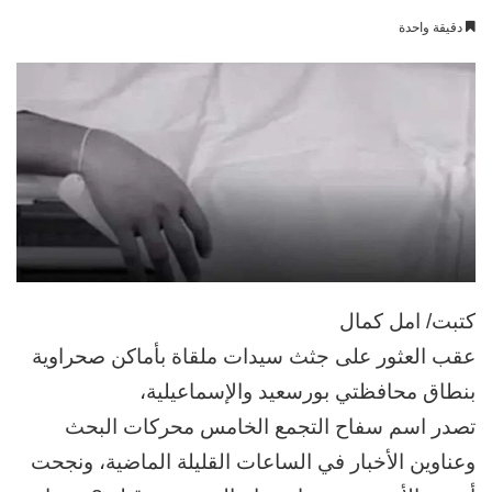
بريدا
دقيقة واحدة
إلكترونيا
كتبت/ امل كمال
عقب العثور على جثث سيدات ملقاة بأماكن صحراوية
بنطاق محافظتي بورسعيد والإسماعيلية،
تصدر اسم سفاح التجمع الخامس محركات البحث
وعناوين الأخبار في الساعات القليلة الماضية، ونجحت