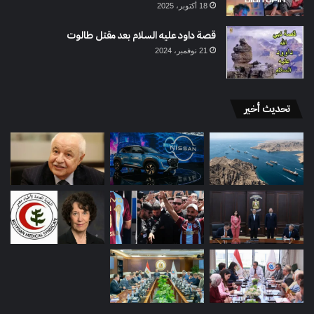
18 أكتوبر، 2025
قصة داود عليه السلام بعد مقتل طالوت
21 نوفمبر، 2024
تحديث أخير