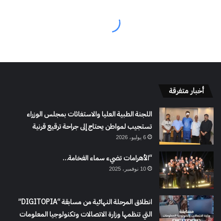
أخبار متفرقة
اللجنة الطبية العليا والاستغاثات بمجلس الوزراء
تستجيب لمواطن يحتاج إلى جراحة ترقيع قرنية
6 يوليو، 2026
“الأهرامات تضيء سماء الفخامة…
10 نوفمبر، 2025
انطلاق المرحلة النهائية من مسابقة “DIGITOPIA”
التي تنظمها وزارة الاتصالات وتكنولوجيا المعلومات