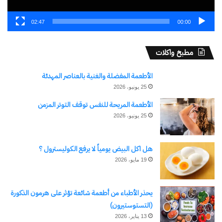
02:47
00:00
مطبخ واكلات
الأطعمة المفضلة والغنية بالعناصر المهدئة
25 يونيو، 2026
الأطعمة المريحة للنفس توقف التوتر المزمن
25 يونيو، 2026
هل اكل البيض يومياً لا يرفع الكوليسترول ؟
19 مايو، 2026
يحذر الأطباء من أطعمة شائعة تؤثر على هرمون الذكورة
(التستوستيرون)
13 يناير، 2026