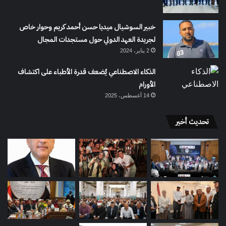
خبير السوشيال ميديا حسن أحمد كريم وحوار خاص
لجريدة العهد الدولي حول مستجدات المجال
2 يناير، 2024
الذكاء الاصطناعي يُضعف قدرة الأطباء على اكتشاف
الأورام
14 أغسطس، 2025
تحديث أخير