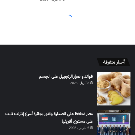
أخبار متفرقة
فوائد واضرار الزنجبيل على الجسم
8 أبريل، 2025
مصر تحافظ علي الصدارة وتفوز بجائزة أسرع إنترنت ثابت
على مستوى أفريقيا
6 مارس، 2025