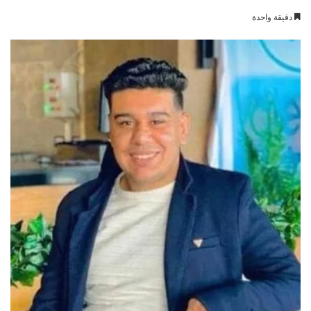
بريدا
دقيقة واحدة
إلكترونيا