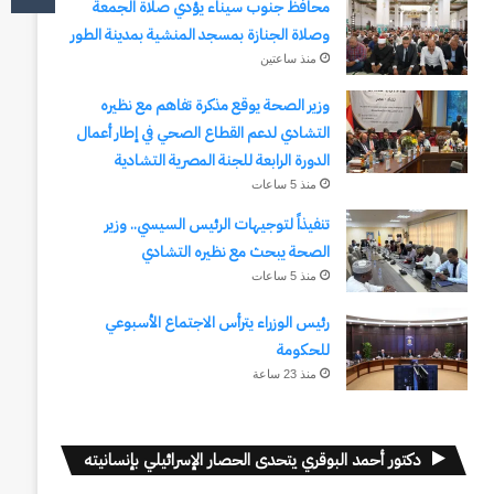
محافظ جنوب سيناء يؤدي صلاة الجمعة
وصلاة الجنازة بمسجد المنشية بمدينة الطور
منذ ساعتين
وزير الصحة يوقع مذكرة تفاهم مع نظيره
التشادي لدعم القطاع الصحي في إطار أعمال
الدورة الرابعة للجنة المصرية التشادية
منذ 5 ساعات
تنفيذاً لتوجيهات الرئيس السيسي.. وزير
الصحة يبحث مع نظيره التشادي
منذ 5 ساعات
رئيس الوزراء يترأس الاجتماع الأسبوعي
للحكومة
منذ 23 ساعة
دكتور أحمد البوقري يتحدى الحصار الإسرائيلي بإنسانيته