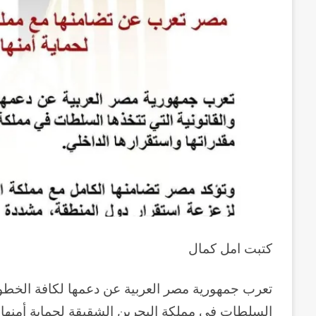
كتبت امل كمال
تعرب جمهورية مصر العربية عن دعمها لكافة الخطوات و
السلطات في مملكة البحرين الشقيقة لحماية أمنها 