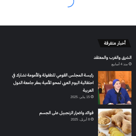
أخبار متفرقة
الشرق والغرب والمعتقد
منذ 4 أسابيع
رئيسة المجلس القومي للطفولة والأمومة تشارك في
احتفالية اليوم العربي لمحو الأمية بمقر جامعة الدول
العربية
15 يناير، 2025
فوائد واضرار الزنجبيل على الجسم
8 أبريل، 2025