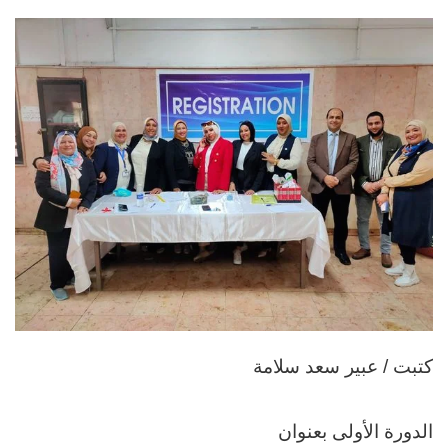
إلكترونيا
كتبت / عبير سعد سلامة
الدورة الأولى بعنوان