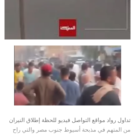
تداول رواد مواقع التواصل فيديو للحظة إطلاق النيران
من المتهم في مذبحة أسيوط جنوب مصر والتي راح