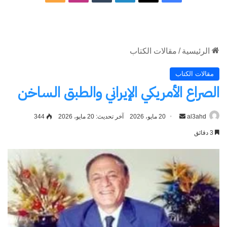
الموقع
RSS