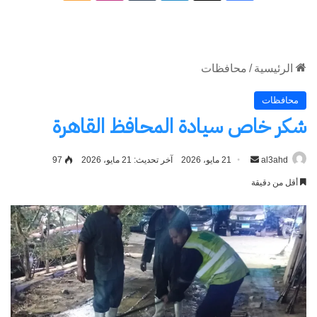
الموقع
RSS