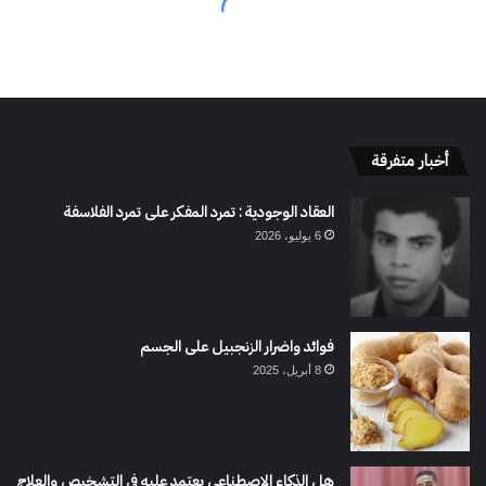
أخبار متفرقة
العقاد الوجودية : تمرد المفكر على تمرد الفلاسفة
6 يوليو، 2026
فوائد واضرار الزنجبيل على الجسم
8 أبريل، 2025
هل الذكاء الاصطناعي يعتمد عليه في التشخيص والعلاج