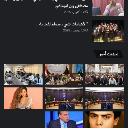
مصطفى زين ابوماضي
12 أكتوبر، 2025
“الأهرامات تضيء سماء الفخامة…
10 نوفمبر، 2025
تحديث أخير